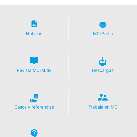
Noticias
MC-Pedia
Revista MC-Aktiv
Descargas
Casos y referencias
Trabaja en MC