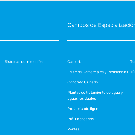
Campos de Especializació
Sistemas de Inyección
Carpark
To
Edificios Comerciales y Residencias
Tú
Concreto Usinado
Plantas de tratamiento de agua y
aguas residuales
Prefabricado ligero
Pré-Fabricados
Pontes