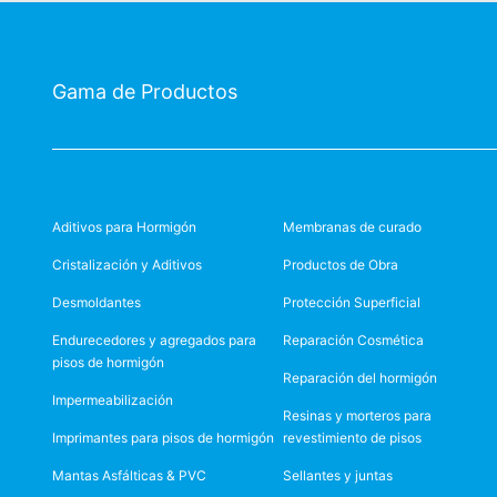
Gama de Productos
Aditivos para Hormigón
Membranas de curado
Cristalización y Aditivos
Productos de Obra
Desmoldantes
Protección Superficial
Endurecedores y agregados para
Reparación Cosmética
pisos de hormigón
Reparación del hormigón
Impermeabilización
Resinas y morteros para
Imprimantes para pisos de hormigón
revestimiento de pisos
Mantas Asfálticas & PVC
Sellantes y juntas