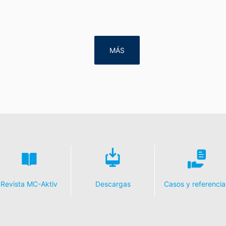
MÁS
Revista MC-Aktiv
Descargas
Casos y referencia