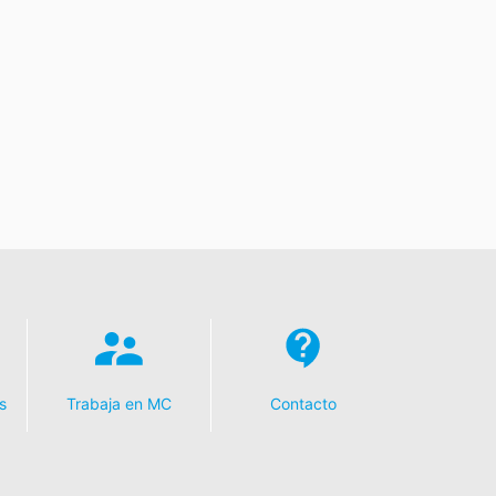
s
Trabaja en MC
Contacto