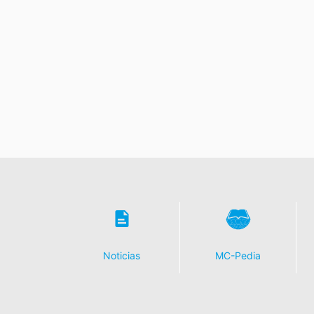
Noticias
MC-Pedia