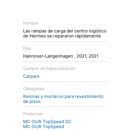
Nombre
Las rampas de carga del centro logístico
de Hermes se repararon rápidamente
País
Hannover-Langenhagen , 2021, 2021
Campos de Especialización
Carpark
Categorías
Resinas y morteros para revestimiento
de pisos
Productos
MC-DUR TopSpeed SC
MC-DUR TopSpeed