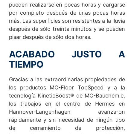
pueden realizarse en pocas horas y cargarse
por completo después de unas pocas horas
más. Las superficies son resistentes a la lluvia
después de sólo treinta minutos y se pueden
pisar después de sólo dos horas.
ACABADO JUSTO A
TIEMPO
Gracias a las extraordinarias propiedades de
los productos MC-Floor TopSpeed y a la
tecnología KineticBoost® de MC-Bauchemie,
los trabajos en el centro de Hermes en
Hannover-Langenhagen avanzaron
rápidamente y sin necesidad de ningún tipo
de cerramiento de protección,