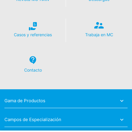
Casos y referencias
Trabaja en MC
Contacto
Gama de Productos
Campos de Especialización