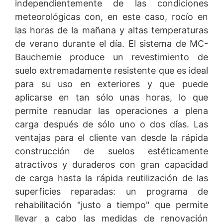
independientemente de las condiciones
meteorológicas con, en este caso, rocío en
las horas de la mañana y altas temperaturas
de verano durante el día. El sistema de MC-
Bauchemie produce un revestimiento de
suelo extremadamente resistente que es ideal
para su uso en exteriores y que puede
aplicarse en tan sólo unas horas, lo que
permite reanudar las operaciones a plena
carga después de sólo uno o dos días. Las
ventajas para el cliente van desde la rápida
construcción de suelos estéticamente
atractivos y duraderos con gran capacidad
de carga hasta la rápida reutilización de las
superficies reparadas: un programa de
rehabilitación "justo a tiempo" que permite
llevar a cabo las medidas de renovación