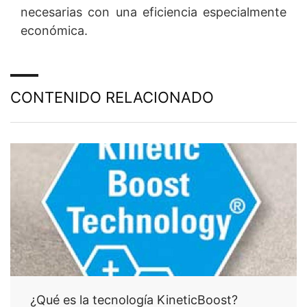
necesarias con una eficiencia especialmente
económica.
CONTENIDO RELACIONADO
¿Qué es la tecnología KineticBoost?