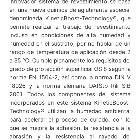
innovador sistema de revestimiento se basa
en una nueva química de aglutinante especial
denominada KineticBoost-Technology®, que
permite realizar el trabajo de revestimiento
incluso en condiciones de alta humedad y
humedad en el sustrato, por no hablar de un
rango de temperatura de aplicación desde 2
a 35 °C. Cumple plenamente los requisitos del
grado de protección superficial OS 8 según la
norma EN 1504-2, así como la norma DIN V
18026 y la norma alemana DAfStb Rili SIB
2001. Todos los componentes del sistema
incorporados en este sistema KineticBoost-
Technology® utilizan la humedad ambiental
para acelerar el proceso de curado, con lo
que se mejora la adhesión, la resistencia a la
abrasión y la resistencia al rayado del