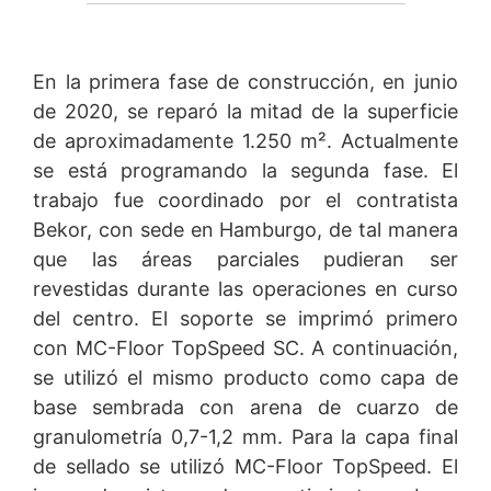
En la primera fase de construcción, en junio
de 2020, se reparó la mitad de la superficie
de aproximadamente 1.250 m². Actualmente
se está programando la segunda fase. El
trabajo fue coordinado por el contratista
Bekor, con sede en Hamburgo, de tal manera
que las áreas parciales pudieran ser
revestidas durante las operaciones en curso
del centro. El soporte se imprimó primero
con MC-Floor TopSpeed SC. A continuación,
se utilizó el mismo producto como capa de
base sembrada con arena de cuarzo de
granulometría 0,7-1,2 mm. Para la capa final
de sellado se utilizó MC-Floor TopSpeed. El