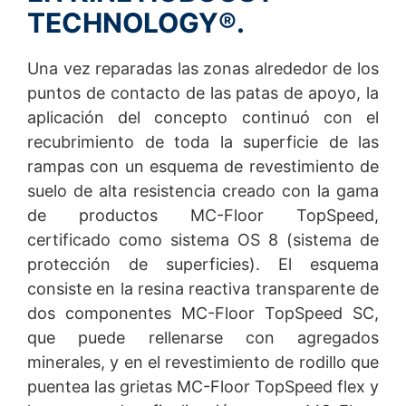
TECHNOLOGY®.
Una vez reparadas las zonas alrededor de los
puntos de contacto de las patas de apoyo, la
aplicación del concepto continuó con el
recubrimiento de toda la superficie de las
rampas con un esquema de revestimiento de
suelo de alta resistencia creado con la gama
de productos MC-Floor TopSpeed,
certificado como sistema OS 8 (sistema de
protección de superficies). El esquema
consiste en la resina reactiva transparente de
dos componentes MC-Floor TopSpeed SC,
que puede rellenarse con agregados
minerales, y en el revestimiento de rodillo que
puentea las grietas MC-Floor TopSpeed flex y