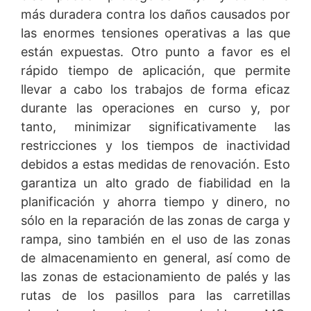
más duradera contra los daños causados por
las enormes tensiones operativas a las que
están expuestas. Otro punto a favor es el
rápido tiempo de aplicación, que permite
llevar a cabo los trabajos de forma eficaz
durante las operaciones en curso y, por
tanto, minimizar significativamente las
restricciones y los tiempos de inactividad
debidos a estas medidas de renovación. Esto
garantiza un alto grado de fiabilidad en la
planificación y ahorra tiempo y dinero, no
sólo en la reparación de las zonas de carga y
rampa, sino también en el uso de las zonas
de almacenamiento en general, así como de
las zonas de estacionamiento de palés y las
rutas de los pasillos para las carretillas