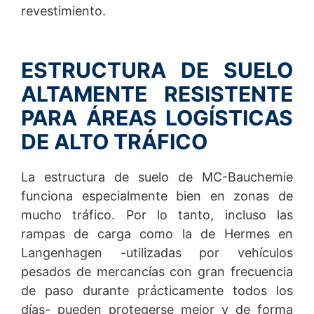
revestimiento.
ESTRUCTURA DE SUELO
ALTAMENTE RESISTENTE
PARA ÁREAS LOGÍSTICAS
DE ALTO TRÁFICO
La estructura de suelo de MC-Bauchemie
funciona especialmente bien en zonas de
mucho tráfico. Por lo tanto, incluso las
rampas de carga como la de Hermes en
Langenhagen -utilizadas por vehículos
pesados de mercancías con gran frecuencia
de paso durante prácticamente todos los
días- pueden protegerse mejor y de forma