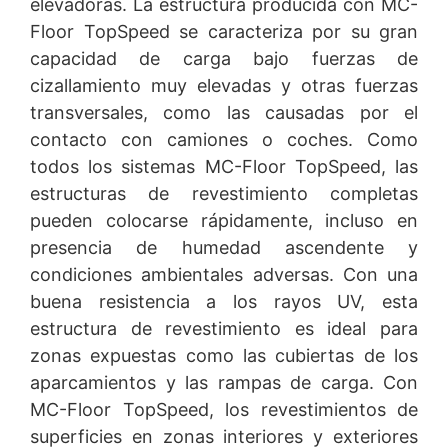
elevadoras. La estructura producida con MC-
Floor TopSpeed se caracteriza por su gran
capacidad de carga bajo fuerzas de
cizallamiento muy elevadas y otras fuerzas
transversales, como las causadas por el
contacto con camiones o coches. Como
todos los sistemas MC-Floor TopSpeed, las
estructuras de revestimiento completas
pueden colocarse rápidamente, incluso en
presencia de humedad ascendente y
condiciones ambientales adversas. Con una
buena resistencia a los rayos UV, esta
estructura de revestimiento es ideal para
zonas expuestas como las cubiertas de los
aparcamientos y las rampas de carga. Con
MC-Floor TopSpeed, los revestimientos de
superficies en zonas interiores y exteriores