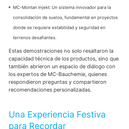
MC-Montan Injekt
: Un sistema innovador para la
consolidación de suelos
, fundamental en proyectos
donde se requiere estabilidad y seguridad en
terrenos desafiantes.
Estas demostraciones no solo resaltaron la
capacidad técnica de los productos, sino que
también abrieron un espacio de diálogo con
los expertos de MC-Bauchemie, quienes
respondieron preguntas y compartieron
recomendaciones personalizadas.
Una Experiencia Festiva
para Recordar