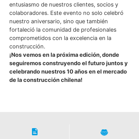
entusiasmo de nuestros clientes, socios y
colaboradores. Este evento no solo celebró
nuestro aniversario, sino que también
fortaleció la comunidad de profesionales
comprometidos con la excelencia en la
construcción.
¡Nos vemos en la próxima edición, donde
seguiremos construyendo el futuro juntos y
celebrando nuestros 10 años en el mercado
de la construcción chilena!