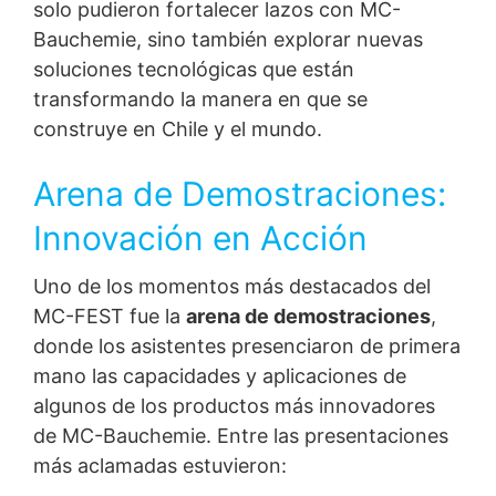
solo pudieron fortalecer lazos con MC-
Bauchemie, sino también explorar nuevas
soluciones tecnológicas que están
transformando la manera en que se
construye en Chile y el mundo.
Arena de Demostraciones:
Innovación en Acción
Uno de los momentos más destacados del
MC-FEST fue la
arena de demostraciones
,
donde los asistentes presenciaron de primera
mano las capacidades y aplicaciones de
algunos de los productos más innovadores
de MC-Bauchemie. Entre las presentaciones
más aclamadas estuvieron: