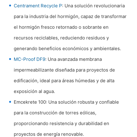
Centrament Recycle P
: Una solución revolucionaria
para la
industria del hormigón
, capaz de transformar
el hormigón fresco retornado o sobrante en
recursos reciclables, reduciendo residuos y
generando beneficios económicos y ambientales.
MC-Proof DF9
: Una avanzada membrana
impermeabilizante diseñada para
proyectos de
edificación
, ideal para áreas húmedas y de alta
exposición al agua.
Emcekrete 100
: Una solución robusta y confiable
para la construcción de
torres eólicas
,
proporcionando resistencia y durabilidad en
proyectos de energía renovable.