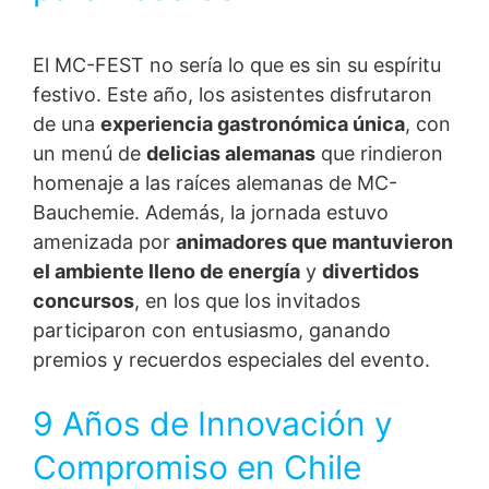
El MC-FEST no sería lo que es sin su espíritu
festivo. Este año, los asistentes disfrutaron
de una
experiencia gastronómica única
, con
un menú de
delicias alemanas
que rindieron
homenaje a las raíces alemanas de MC-
Bauchemie. Además, la jornada estuvo
amenizada por
animadores que mantuvieron
el ambiente lleno de energía
y
divertidos
concursos
, en los que los invitados
participaron con entusiasmo, ganando
premios y recuerdos especiales del evento.
9 Años de Innovación y
Compromiso en Chile