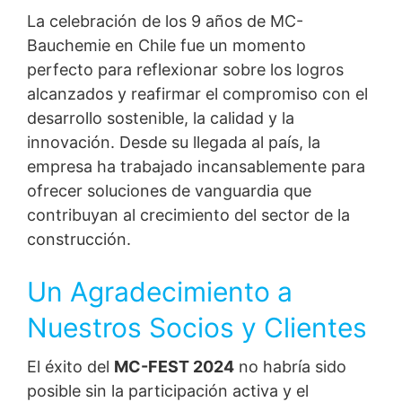
La celebración de los 9 años de MC-
Bauchemie en Chile fue un momento
perfecto para reflexionar sobre los logros
alcanzados y reafirmar el compromiso con el
desarrollo sostenible, la calidad y la
innovación. Desde su llegada al país, la
empresa ha trabajado incansablemente para
ofrecer soluciones de vanguardia que
contribuyan al crecimiento del sector de la
construcción.
Un Agradecimiento a
Nuestros Socios y Clientes
El éxito del
MC-FEST 2024
no habría sido
posible sin la participación activa y el