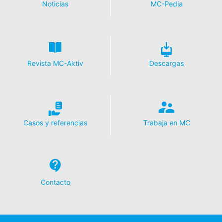
Noticias
MC-Pedia
Revista MC-Aktiv
Descargas
Casos y referencias
Trabaja en MC
Contacto