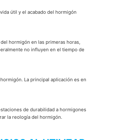
ida útil y el acabado del hormigón
 del hormigón en las primeras horas,
eralmente no influyen en el tiempo de
 hormigón. La principal aplicación es en
restaciones de durabilidad a hormigones
ar la reología del hormigón.