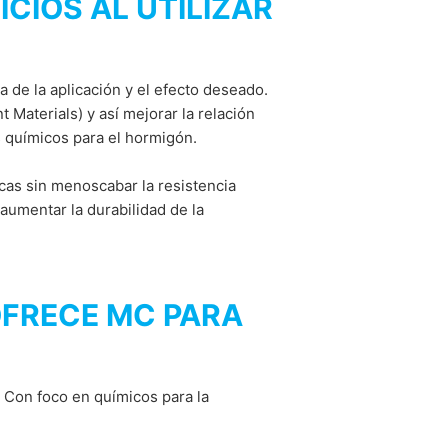
CIOS AL UTILIZAR
 de la aplicación y el efecto deseado.
 Materials) y así mejorar la relación
s químicos para el hormigón.
cas sin menoscabar la resistencia
aumentar la durabilidad de la
OFRECE MC PARA
 Con foco en químicos para la