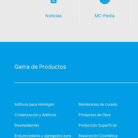
Noticias
MC-Pedia
Gama de Productos
Aditivos para Hormigón
Membranas de curado
Cristalización y Aditivos
Productos de Obra
Desmoldantes
Protección Superficial
Endurecedores y agregados para
Reparación Cosmética