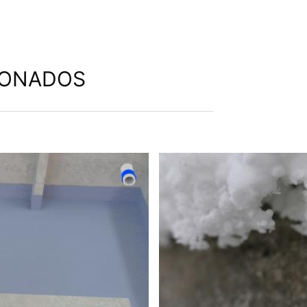
IONADOS