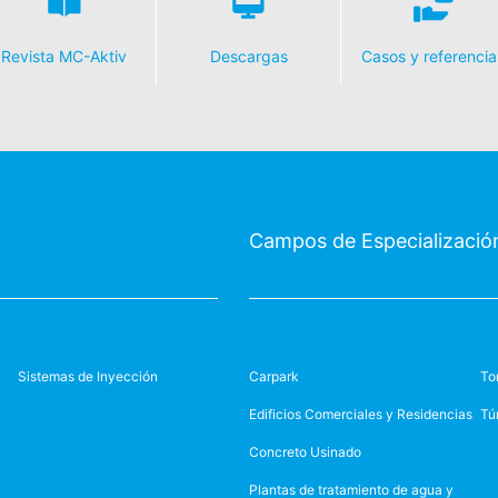
Revista MC-Aktiv
Descargas
Casos y referencia
Campos de Especializació
Sistemas de Inyección
Carpark
To
Edificios Comerciales y Residencias
Tú
Concreto Usinado
Plantas de tratamiento de agua y