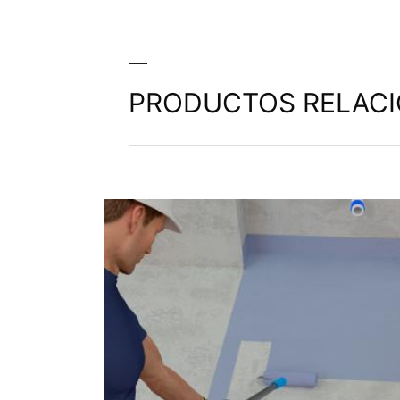
PRODUCTOS RELAC