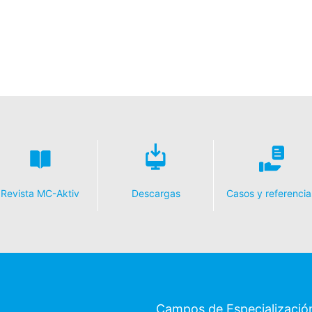
Revista MC-Aktiv
Descargas
Casos y referencia
Campos de Especializació