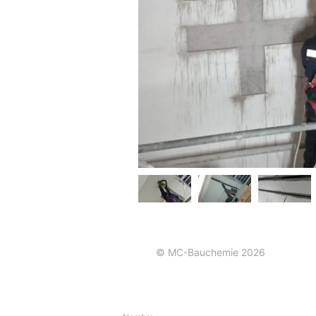
© MC-Bauchemie 2026