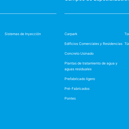
Sistemas de Inyección
Carpark
To
Edificios Comerciales y Residencias
Tú
Concreto Usinado
Plantas de tratamiento de agua y
aguas residuales
Prefabricado ligero
Pré-Fabricados
Pontes