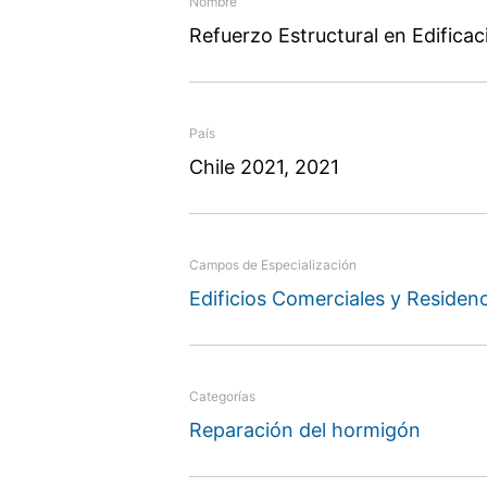
Nombre
Refuerzo Estructural en Edificac
País
Chile 2021, 2021
Campos de Especialización
Edificios Comerciales y Residenc
Categorías
Reparación del hormigón