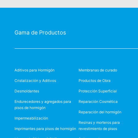
Gama de Productos
Aditivos para Hormigón
Membranas de curado
Cristalización y Aditivos
Productos de Obra
Desmoldantes
Protección Superficial
Endurecedores y agregados para
Reparación Cosmética
pisos de hormigón
Reparación del hormigón
Impermeabilización
Resinas y morteros para
Imprimantes para pisos de hormigón
revestimiento de pisos