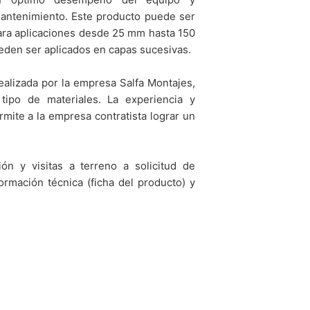
antenimiento. Este producto puede ser
 para aplicaciones desde 25 mm hasta 150
den ser aplicados en capas sucesivas.
ealizada por la empresa Salfa Montajes,
 tipo de materiales. La experiencia y
mite a la empresa contratista lograr un
n y visitas a terreno a solicitud de
ormación técnica (ficha del producto) y