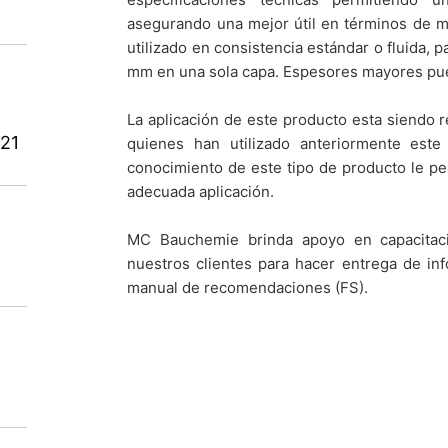
asegurando una mejor útil en términos de m
utilizado en consistencia estándar o fluida,
mm en una sola capa. Espesores mayores pue
La aplicación de este producto esta siendo r
021
quienes han utilizado anteriormente este
conocimiento de este tipo de producto le per
adecuada aplicación.
MC Bauchemie brinda apoyo en capacitació
nuestros clientes para hacer entrega de inf
manual de recomendaciones (FS).