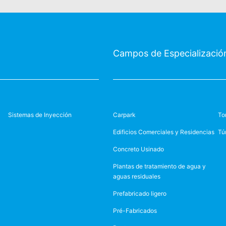
Campos de Especializació
Sistemas de Inyección
Carpark
To
Edificios Comerciales y Residencias
Tú
Concreto Usinado
Plantas de tratamiento de agua y
aguas residuales
Prefabricado ligero
Pré-Fabricados