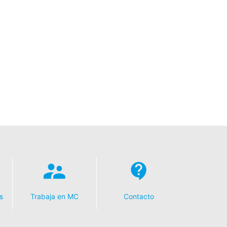
s
Trabaja en MC
Contacto