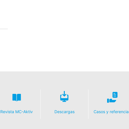
Revista MC-Aktiv
Descargas
Casos y referencia